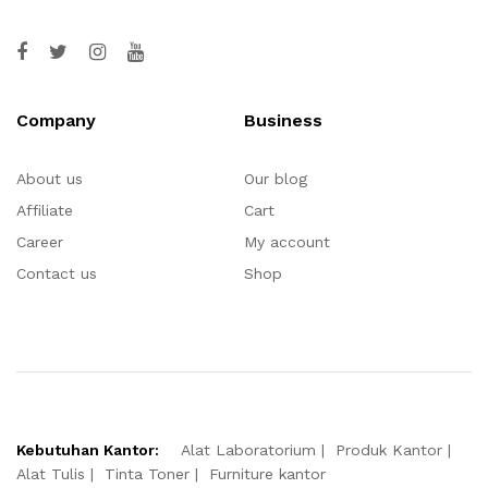
Company
Business
About us
Our blog
Affiliate
Cart
Career
My account
Contact us
Shop
Kebutuhan Kantor:
Alat Laboratorium
Produk Kantor
Alat Tulis
Tinta Toner
Furniture kantor