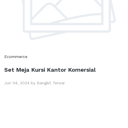
Ecommerce
Set Meja Kursi Kantor Komersial
Jun 04, 2024 by Bangkit Tensai