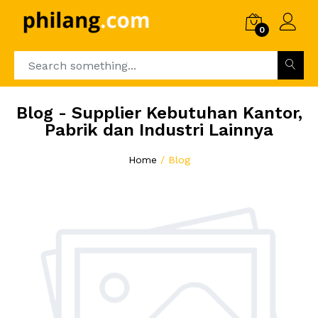
0
Blog - Supplier Kebutuhan Kantor,
Pabrik dan Industri Lainnya
Home
Blog