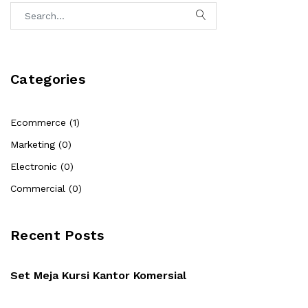
Categories
Ecommerce (1)
Marketing (0)
Electronic (0)
Commercial (0)
Recent Posts
Set Meja Kursi Kantor Komersial